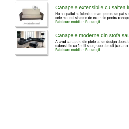
Canapele extensibile cu saltea 
Nu ai spatiul suficient de mare pentru un pat
cele mai noi sisteme de extensie pentru canapel
Fabricare mobilier, București
Canapele moderne din stofa sau
Ai avut canapele din piele cu un design deoseb
extensibile cu fotolii sau grupe de colt (coltare)
Fabricare mobilier, București